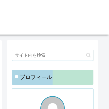
プロフィール