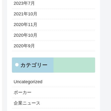
2023年7月
2021年10月
2020年11月
2020年10月
2020年9月
カテゴリー
Uncategorized
ポーカー
企業ニュース