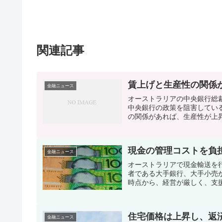
関連記事
賃上げと生産性の関係
金融ニュース
オーストラリアの中央銀行総
中央銀行の政策を阻害してい
の関係があれば、生産性が上昇
現金の管理コストを負
金融ニュース
オーストラリアで現金輸送を
者である大手銀行、大手小売
時点から、経営が厳しく、支援
住宅価格は上昇し、返
金融ニュース