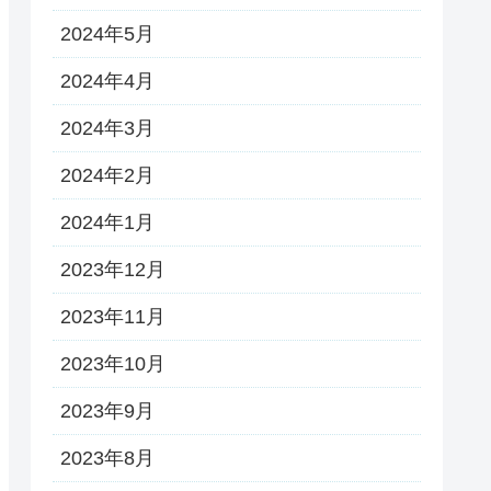
2024年5月
2024年4月
2024年3月
2024年2月
2024年1月
2023年12月
2023年11月
2023年10月
2023年9月
2023年8月