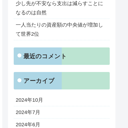
少し先が不安なら支出は減らすことに
なるのは自然
一人当たりの資産額の中央値が増加し
て世界2位
最近のコメント
アーカイブ
2024年10月
2024年7月
2024年6月