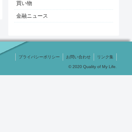
買い物
金融ニュース
プライバシーポリシー
お問い合わせ
リンク集
© 2020 Quality of My Life.