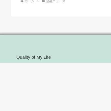
ホーム
金融ニュース
Quality of My Life