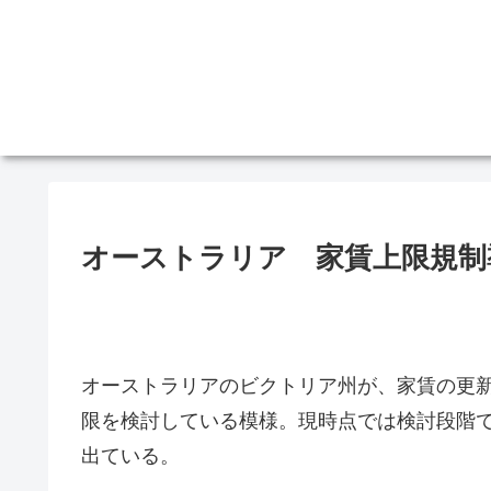
オーストラリア 家賃上限規制
オーストラリアのビクトリア州が、家賃の更
限を検討している模様。現時点では検討段階
出ている。