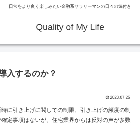
日常をより良く楽しみたい金融系サラリーマンの日々の気付き
Quality of My Life
導入するのか？
2023.07.25
新時に引き上げに関しての制限、引き上げの頻度の制
で確定事項はないが、住宅業界からは反対の声が多数