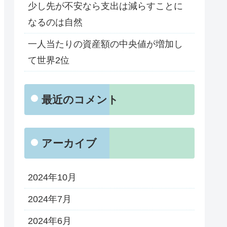
少し先が不安なら支出は減らすことに
なるのは自然
一人当たりの資産額の中央値が増加し
て世界2位
最近のコメント
アーカイブ
2024年10月
2024年7月
2024年6月