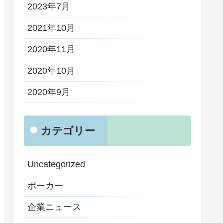
2023年7月
2021年10月
2020年11月
2020年10月
2020年9月
カテゴリー
Uncategorized
ポーカー
企業ニュース