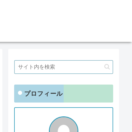
プロフィール