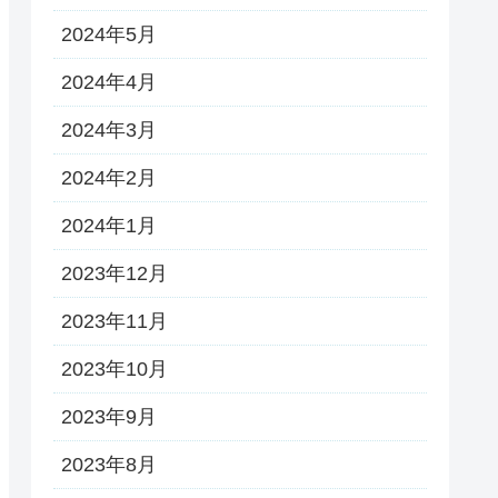
2024年5月
2024年4月
2024年3月
2024年2月
2024年1月
2023年12月
2023年11月
2023年10月
2023年9月
2023年8月