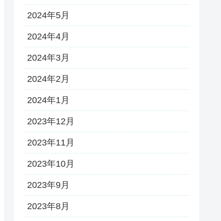
2024年5月
2024年4月
2024年3月
2024年2月
2024年1月
2023年12月
2023年11月
2023年10月
2023年9月
2023年8月