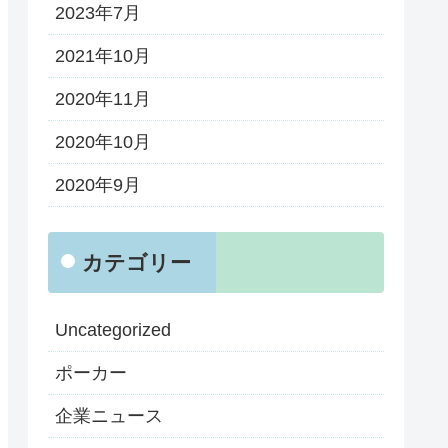
2023年7月
2021年10月
2020年11月
2020年10月
2020年9月
カテゴリー
Uncategorized
ポーカー
企業ニュース