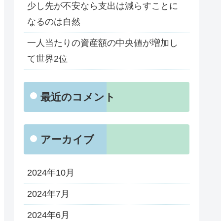
少し先が不安なら支出は減らすことに
なるのは自然
一人当たりの資産額の中央値が増加し
て世界2位
最近のコメント
アーカイブ
2024年10月
2024年7月
2024年6月