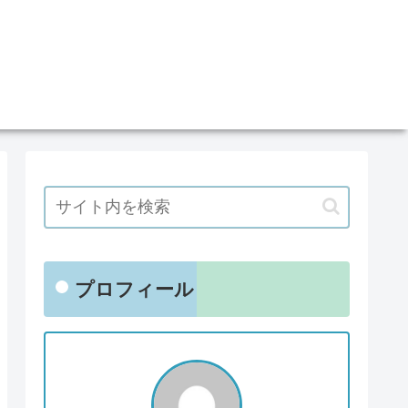
プロフィール