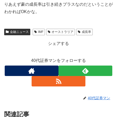
りあえず豪の成長率は引き続きプラスなのだということが
わかればOKかな。
金融ニュース
IMF
オーストラリア
成長率
シェアする
40代証券マンをフォローする
40代証券マン
関連記事