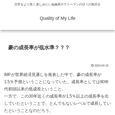
日常をより良く楽しみたい金融系サラリーマンの日々の気付き
Quality of My Life
豪の成長率が低水準？？？
2024.04.18
IMFが世界経済見通しを発表した中で、豪の成長率が
1.5％予測ということになっていた。成長率としては90年
代初頭以来の低成長ということ。
一方で、この30年近くの成長率が1.5％以上の成長率を出
していたということで、とんでもないレベルで成長してい
たということなのだろう。