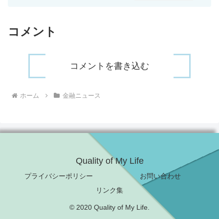
コメント
コメントを書き込む
ホーム
金融ニュース
Quality of My Life
プライバシーポリシー
お問い合わせ
リンク集
© 2020 Quality of My Life.