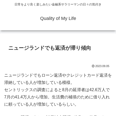
日常をより良く楽しみたい金融系サラリーマンの日々の気付き
Quality of My Life
ニュージランドでも返済が滞り傾向
2023.09.05
ニュージランドでもローン返済やクレジットカード返済を
滞納している人が増加している模様。
セントリックスの調査によると8月の延滞者は42.6万人で
7月の41.4万人から増加。生活費の補填のために借り入れ
に頼っている人が増加しているらしい。