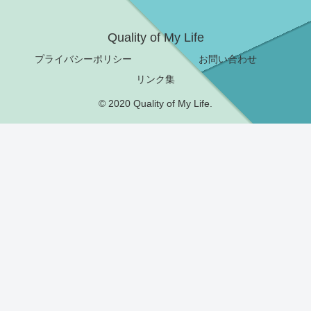
Quality of My Life
プライバシーポリシー
お問い合わせ
リンク集
© 2020 Quality of My Life.