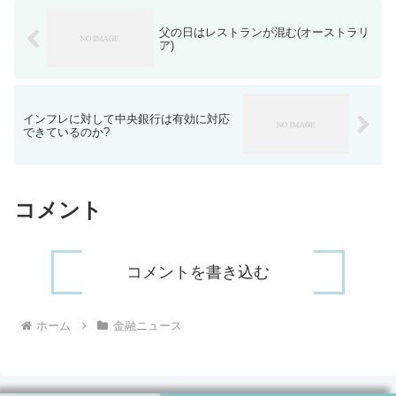
父の日はレストランが混む(オーストラリ
ア)
インフレに対して中央銀行は有効に対応
できているのか?
コメント
コメントを書き込む
ホーム
金融ニュース