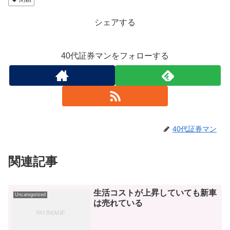
シェアする
40代証券マンをフォローする
40代証券マン
関連記事
生活コストが上昇していても新車
Uncategorized
は売れている