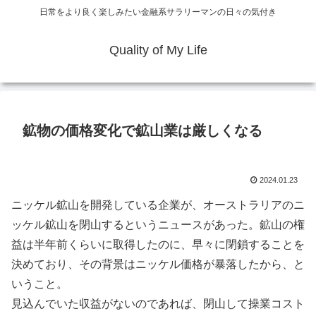
日常をより良く楽しみたい金融系サラリーマンの日々の気付き
Quality of My Life
鉱物の価格変化で鉱山業は厳しくなる
2024.01.23
ニッケル鉱山を開発している企業が、オーストラリアのニ
ッケル鉱山を閉山するというニュースがあった。鉱山の権
益は半年前くらいに取得したのに、早々に閉鎖することを
決めており、その背景はニッケル価格が暴落したから、と
いうこと。
見込んでいた収益がないのであれば、閉山して操業コスト