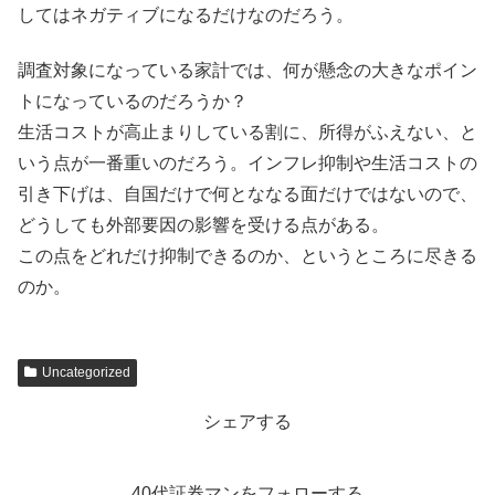
してはネガティブになるだけなのだろう。
調査対象になっている家計では、何が懸念の大きなポイン
トになっているのだろうか？
生活コストが高止まりしている割に、所得がふえない、と
いう点が一番重いのだろう。インフレ抑制や生活コストの
引き下げは、自国だけで何とななる面だけではないので、
どうしても外部要因の影響を受ける点がある。
この点をどれだけ抑制できるのか、というところに尽きる
のか。
Uncategorized
シェアする
40代証券マンをフォローする