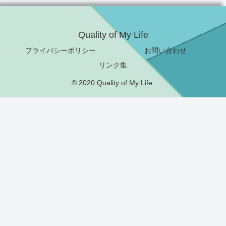
Quality of My Life
プライバシーポリシー
お問い合わせ
リンク集
© 2020 Quality of My Life.