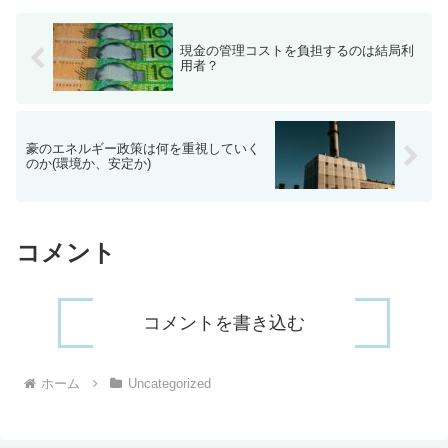
現金の管理コストを負担するのは結局利
用者？
豪のエネルギー政策は何を重視していく
のか(環境か、安定か)
コメント
コメントを書き込む
ホーム
Uncategorized