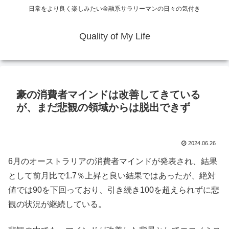
日常をより良く楽しみたい金融系サラリーマンの日々の気付き
Quality of My Life
豪の消費者マインドは改善してきている
が、まだ悲観の領域からは脱出できず
2024.06.26
6月のオーストラリアの消費者マインドが発表され、結果
として前月比で1.7％上昇と良い結果ではあったが、絶対
値では90を下回っており、引き続き100を超えられずに悲
観の状況が継続している。