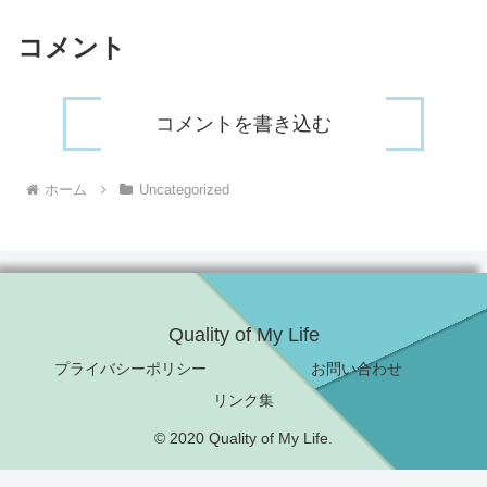
コメント
コメントを書き込む
ホーム
Uncategorized
Quality of My Life
プライバシーポリシー
お問い合わせ
リンク集
© 2020 Quality of My Life.