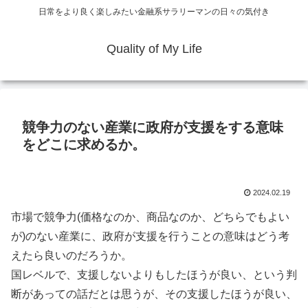
日常をより良く楽しみたい金融系サラリーマンの日々の気付き
Quality of My Life
競争力のない産業に政府が支援をする意味
をどこに求めるか。
2024.02.19
市場で競争力(価格なのか、商品なのか、どちらでもよい
が)のない産業に、政府が支援を行うことの意味はどう考
えたら良いのだろうか。
国レベルで、支援しないよりもしたほうが良い、という判
断があっての話だとは思うが、その支援したほうが良い、