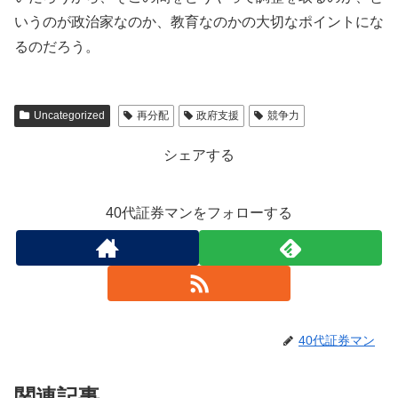
いうのが政治家なのか、教育なのかの大切なポイントにな
るのだろう。
Uncategorized
再分配
政府支援
競争力
シェアする
40代証券マンをフォローする
40代証券マン
関連記事