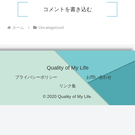
コメントを書き込む
ホーム
Uncategorized
Quality of My Life
プライバシーポリシー
お問い合わせ
リンク集
© 2020 Quality of My Life.