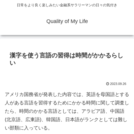
日常をより良く楽しみたい金融系サラリーマンの日々の気付き
Quality of My Life
漢字を使う言語の習得は時間がかかるらし
い
2023.09.26
アメリカ国務省が発表した内容では、英語を母国語とする
人がある言語を習得するためにかかる時間に関して調査し
たら、時間のかかる言語としては、アラビア語、中国語
(北京語、広東語)、韓国語、日本語がランクとしては難し
い部類に入っている。