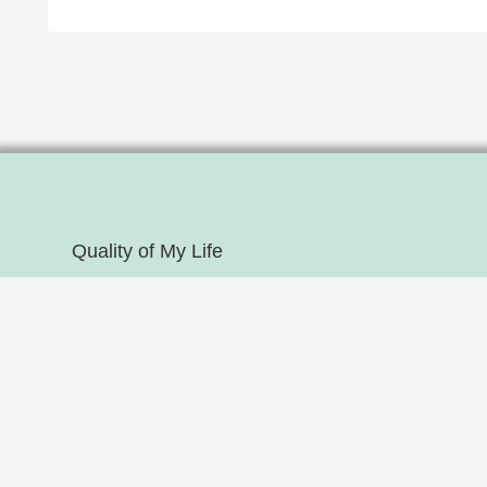
Quality of My Life