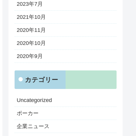
2023年7月
2021年10月
2020年11月
2020年10月
2020年9月
カテゴリー
Uncategorized
ポーカー
企業ニュース