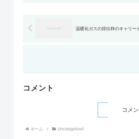
温暖化ガスの排出枠のキャリー
コメント
コメン
ホーム
Uncategorized