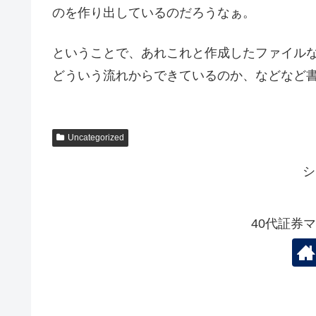
のを作り出しているのだろうなぁ。
ということで、あれこれと作成したファイル
どういう流れからできているのか、などなど
Uncategorized
シ
40代証券