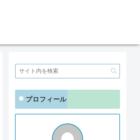
プロフィール