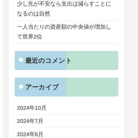
少し先が不安なら支出は減らすことに
なるのは自然
一人当たりの資産額の中央値が増加し
て世界2位
最近のコメント
アーカイブ
2024年10月
2024年7月
2024年6月