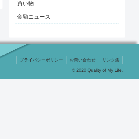
買い物
金融ニュース
プライバシーポリシー
お問い合わせ
リンク集
© 2020 Quality of My Life.