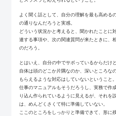
よく聞く話として、自分の理解を最も高める
の通りなんだろうと実感。
どういう状況かと考えると、聞かれたことに
連する事項や、次の関連質問が来たときに、
のだろう。
とはいえ、自分の中でサボっているからだけ
自体は頭のどこか片隅なのか、深いところな
もらえるような対応はしていないということ
仕事のマニュアルもそうだろうし、実務で作
り込ん作られているように見えるが、それを
は、めんどくさくて特に準備していない。
ここのところをしっかりと準備できて、形に