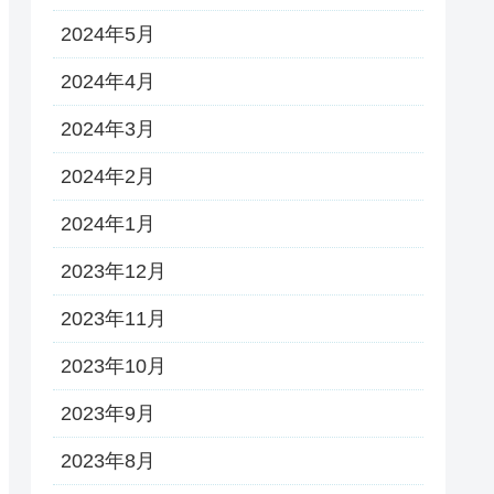
2024年5月
2024年4月
2024年3月
2024年2月
2024年1月
2023年12月
2023年11月
2023年10月
2023年9月
2023年8月