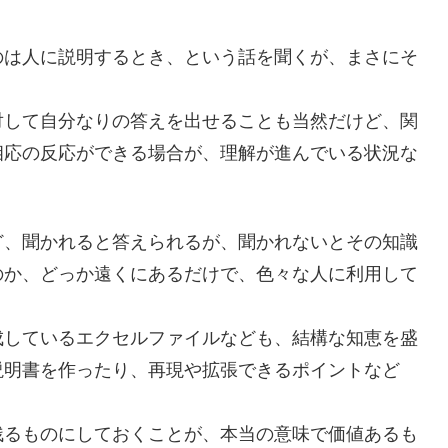
のは人に説明するとき、という話を聞くが、まさにそ
対して自分なりの答えを出せることも当然だけど、関
相応の反応ができる場合が、理解が進んでいる状況な
ど、聞かれると答えられるが、聞かれないとその知識
のか、どっか遠くにあるだけで、色々な人に利用して
。
成しているエクセルファイルなども、結構な知恵を盛
説明書を作ったり、再現や拡張できるポイントなど
残るものにしておくことが、本当の意味で価値あるも