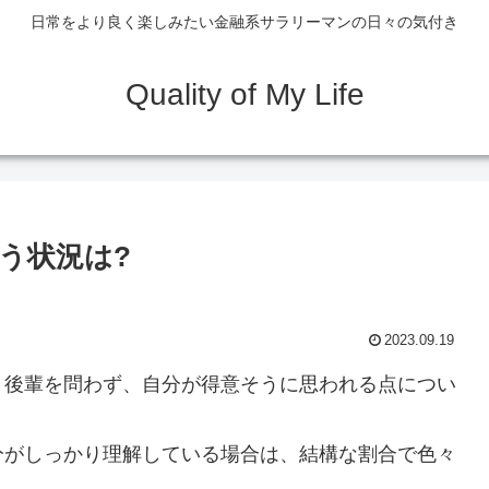
日常をより良く楽しみたい金融系サラリーマンの日々の気付き
Quality of My Life
う状況は?
2023.09.19
、後輩を問わず、自分が得意そうに思われる点につい
分がしっかり理解している場合は、結構な割合で色々