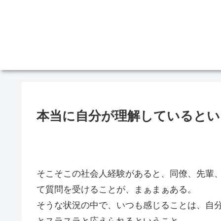
本当に自分が理解しているとい
そこそこの社会人経験があると、同僚、先輩
て質問を受けることが、まぁまぁある。
そうな状況の中で、いつも感じることは、自
とスラスラと応えられるということ。