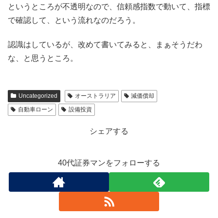
というところが不透明なので、信頼感指数で動いて、指標
で確認して、という流れなのだろう。
認識はしているが、改めて書いてみると、まぁそうだわ
な、と思うところ。
Uncategorized
オーストラリア
減価償却
自動車ローン
設備投資
シェアする
40代証券マンをフォローする