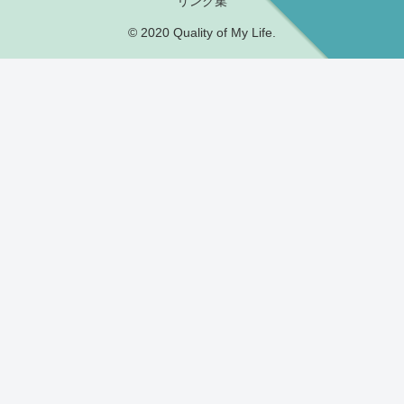
リンク集
© 2020 Quality of My Life.