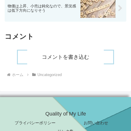
物価は上昇、小売は鈍化なので、景況感
は低下方向になりそう
コメント
コメントを書き込む
ホーム
Uncategorized
Quality of My Life
プライバシーポリシー
お問い合わせ