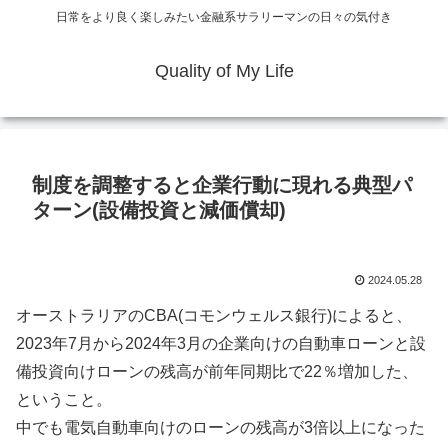
日常をより良く楽しみたい金融系サラリーマンの日々の気付き
Quality of My Life
制度を調整すると企業行動に現れる典型パ
ターン(設備投資と減価償却)
2024.05.28
オーストラリアのCBA(コモンウェルス銀行)によると、
2023年7月から2024年3月の企業向けの自動車ローンと設
備投資向けローンの残高が前年同期比で22％増加した、
ということ。
中でも電気自動車向けのローンの残高が3倍以上になった