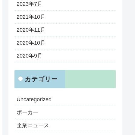
2023年7月
2021年10月
2020年11月
2020年10月
2020年9月
カテゴリー
Uncategorized
ポーカー
企業ニュース