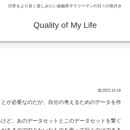
日常をより良く楽しみたい金融系サラリーマンの日々の気付き
Quality of My Life
2023.10.18
ことが必要なのだが、自分の考えるためのデータを作
るけど、あのデータセットとこのデータセットを繋ぐ
があるのでIDみたいなものを作って行くのはできる