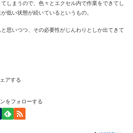
きてしまうので、色々とエクセル内で作業をできてし
性が低い状態が続いているというもの。
ぁと思いつつ、その必要性がじんわりとしか出てきて
ェアする
マンをフォローする