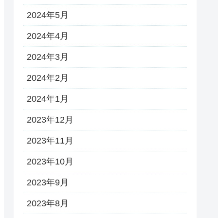
2024年5月
2024年4月
2024年3月
2024年2月
2024年1月
2023年12月
2023年11月
2023年10月
2023年9月
2023年8月