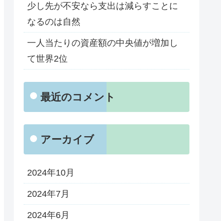
少し先が不安なら支出は減らすことに
なるのは自然
一人当たりの資産額の中央値が増加し
て世界2位
最近のコメント
アーカイブ
2024年10月
2024年7月
2024年6月