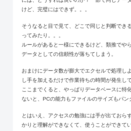
けど、完璧にはできず。。。
そうなると目で見て、どこで同じと判断できる
ってみたり。。。
ルールがあると一様にできるけど、類推でや
データとしての信頼性が落ちてしまう。
おまけにデータ数が膨大でエクセルで処理し
し手を加えるだけで作業待ちの時間が発生し
ここまでくると、やっぱりデータベースに特
ないと、PCの能力もファイルのサイズもパン
とはいえ、アクセスの勉強には手が出ておら
かりと理解ができなくて、使うことができて