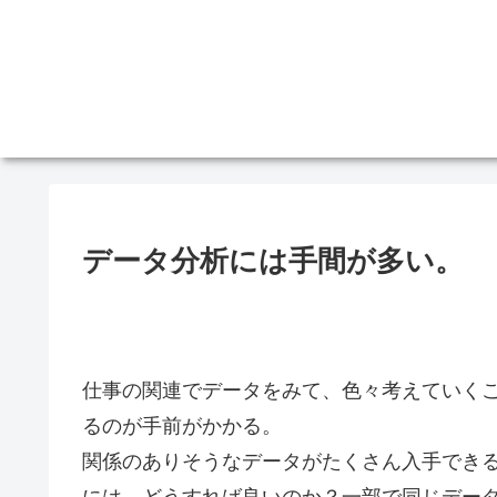
データ分析には手間が多い。
仕事の関連でデータをみて、色々考えていく
るのが手前がかかる。
関係のありそうなデータがたくさん入手でき
には、どうすれば良いのか？一部で同じデータ