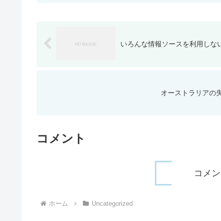
いろんな情報ソースを利用しな
オーストラリアの
コメント
コメン
ホーム
Uncategorized