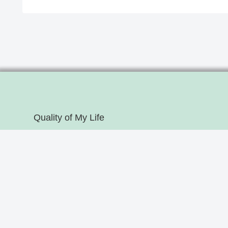
Quality of My Life