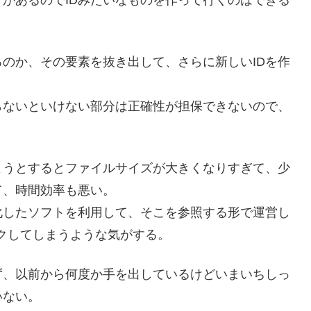
のか、その要素を抜き出して、さらに新しいIDを作
らないといけない部分は正確性が担保できないので、
ようとするとファイルサイズが大きくなりすぎて、少
て、時間効率も悪い。
化したソフトを利用して、そこを参照する形で運営し
クしてしまうような気がする。
ず、以前から何度か手を出しているけどいまいちしっ
いない。