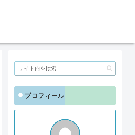
プロフィール