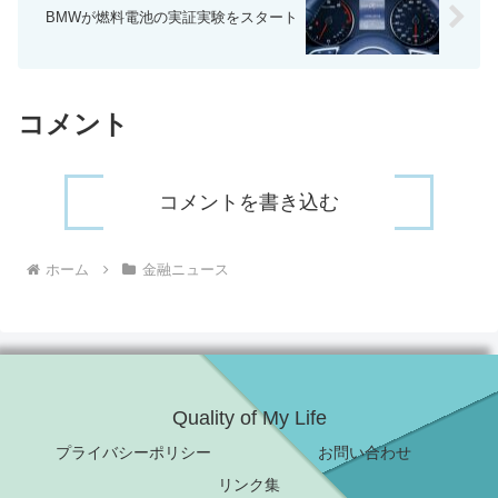
BMWが燃料電池の実証実験をスタート
コメント
コメントを書き込む
ホーム
金融ニュース
Quality of My Life
プライバシーポリシー
お問い合わせ
リンク集