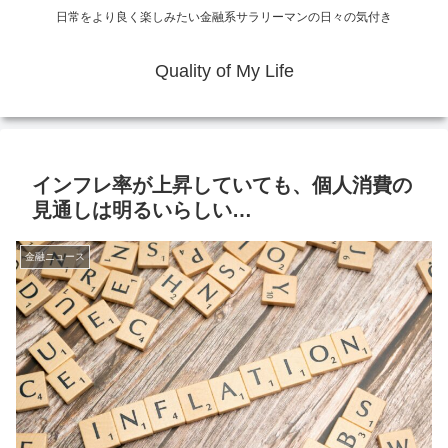
日常をより良く楽しみたい金融系サラリーマンの日々の気付き
Quality of My Life
インフレ率が上昇していても、個人消費の
見通しは明るいらしい…
金融ニュース