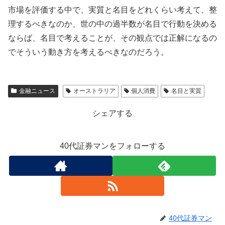
市場を評価する中で、実質と名目をどれくらい考えて、整
理するべきなのか、世の中の過半数が名目で行動を決める
ならば、名目で考えることが、その観点では正解になるの
でそういう動き方を考えるべきなのだろう。
金融ニュース
オーストラリア
個人消費
名目と実質
シェアする
40代証券マンをフォローする
40代証券マン