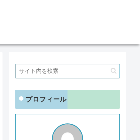
プロフィール