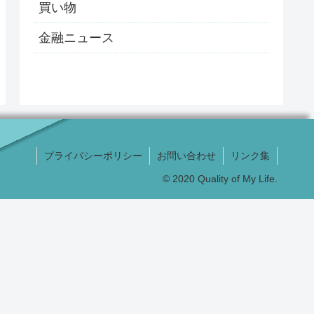
買い物
金融ニュース
プライバシーポリシー
お問い合わせ
リンク集
© 2020 Quality of My Life.