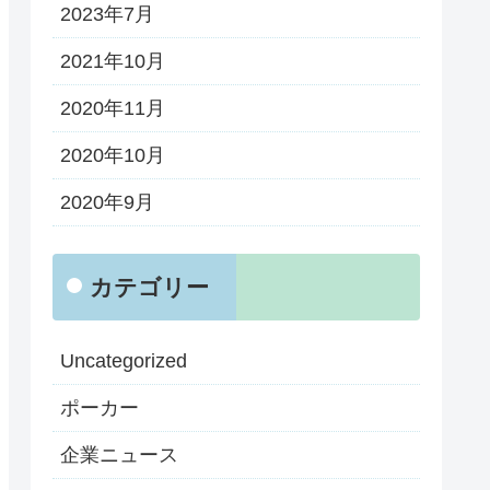
2023年7月
2021年10月
2020年11月
2020年10月
2020年9月
カテゴリー
Uncategorized
ポーカー
企業ニュース