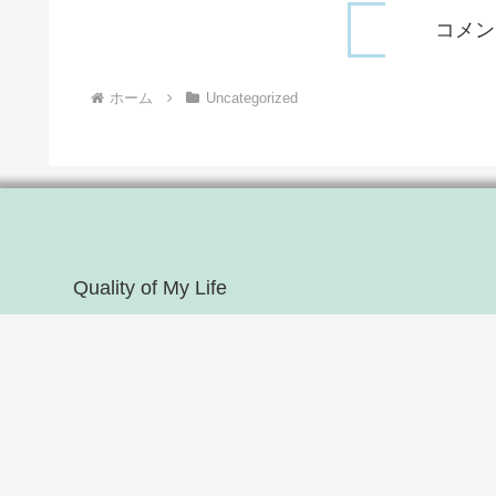
コメン
ホーム
Uncategorized
Quality of My Life