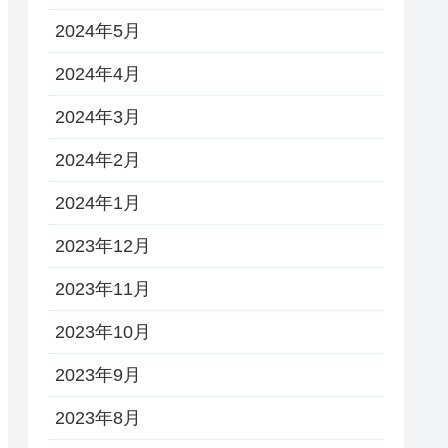
2024年5月
2024年4月
2024年3月
2024年2月
2024年1月
2023年12月
2023年11月
2023年10月
2023年9月
2023年8月