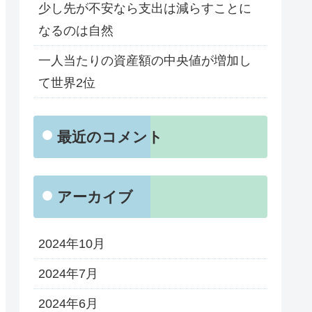
少し先が不安なら支出は減らすことに
なるのは自然
一人当たりの資産額の中央値が増加し
て世界2位
最近のコメント
アーカイブ
2024年10月
2024年7月
2024年6月