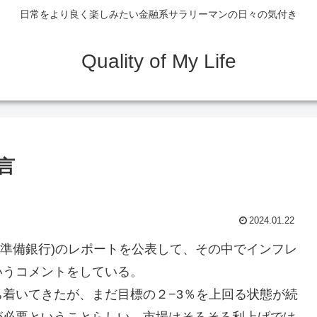
日常をより良く楽しみたい金融系サラリーマンの日々の気付き
Quality of My Life
言
2024.01.22
連邦準備銀行)のレポートを公表して、その中でインフレ
いうコメントをしている。
着いてきたが、まだ目標の２−3％を上回る状態が続
が必要ということらしい。市場はそろそろ利上げでは