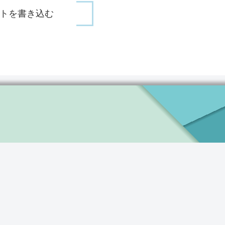
トを書き込む